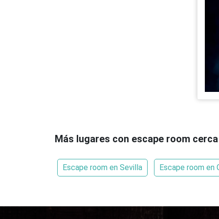
Más lugares con escape room cerca 
Escape room en Sevilla
Escape room en 