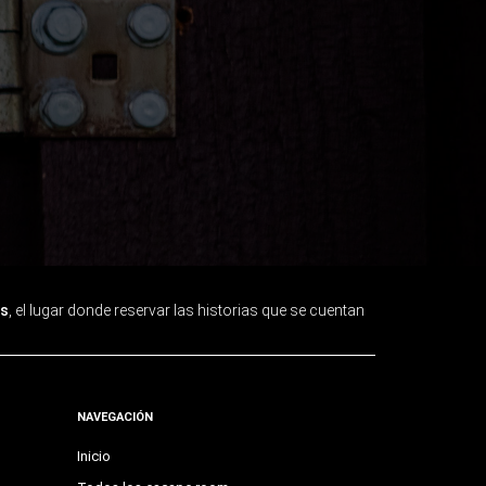
s
, el lugar donde reservar las historias que se cuentan
NAVEGACIÓN
Inicio