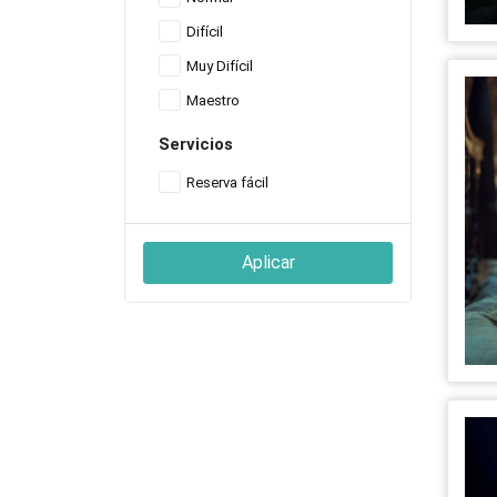
Difícil
Muy Difícil
Maestro
Servicios
Reserva fácil
Aplicar