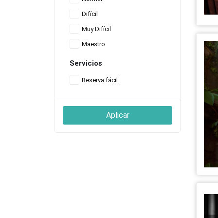
Difícil
Muy Difícil
Maestro
Servicios
Reserva fácil
Aplicar