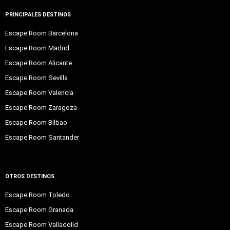
PRINCIPALES DESTINOS
Escape Room Barcelona
Escape Room Madrid
Escape Room Alicante
Escape Room Sevilla
Escape Room Valencia
Escape Room Zaragoza
Escape Room Bilbao
Escape Room Santander
OTROS DESTINOS
Escape Room Toledo
Escape Room Granada
Escape Room Valladolid