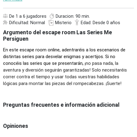
De 1 a 6 jugadores
Duracion: 90 min.
Dificultad: Normal
Misterio
Edad: Desde 0 años
Argumento del escape room Las Series Me
Persiguen
En este escape room online, adentraréis a los escenarios de
distintas series para desvelar enigmas y acertijos. Si no
conocéis las series que se presentarán,
¡no pasa nada, la
aventura y diversión seguirán garantizadas! Solo necesitaréis
correr contra el tiempo y usar todas vuestras habilidades
lógicas para montar las piezas del rompecabezas. ¡Suerte!
Preguntas frecuentes e información adicional
Opiniones