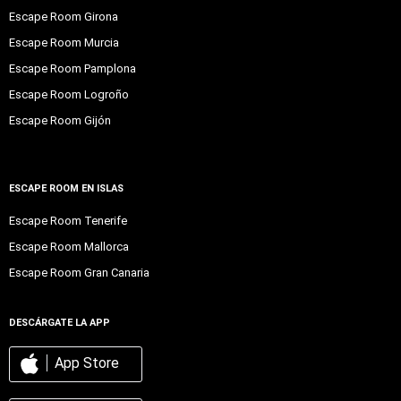
Escape Room Girona
Escape Room Murcia
Escape Room Pamplona
Escape Room Logroño
Escape Room Gijón
ESCAPE ROOM EN ISLAS
Escape Room Tenerife
Escape Room Mallorca
Escape Room Gran Canaria
DESCÁRGATE LA APP
App Store