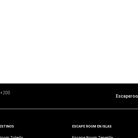
e +200
Escaperoo
ESTINOS
ESCAPE ROOM EN ISLAS
Room Toledo
Escape Room Tenerife