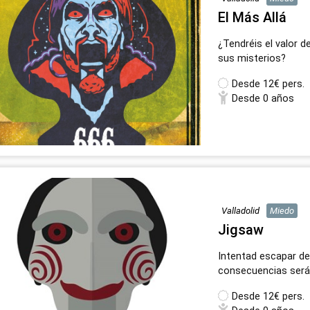
El Más Allá
¿Tendréis el valor d
sus misterios?
Desde
12€ pers.
Desde 0 años
Valladolid
Miedo
Jigsaw
Intentad escapar de
consecuencias serán
Desde
12€ pers.