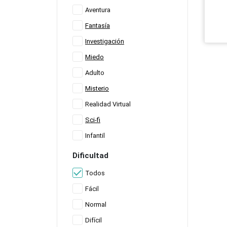
Aventura
Fantasía
Investigación
Miedo
Adulto
Misterio
Realidad Virtual
Sci-fi
Infantil
Dificultad
Todos
Fácil
Normal
Difícil