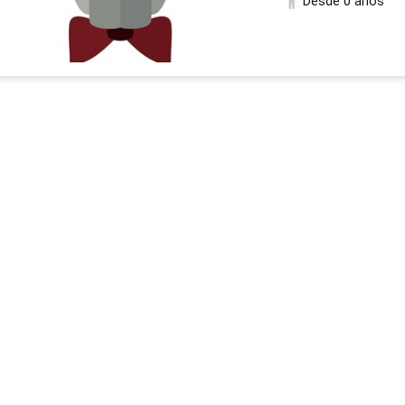
Desde 0 años