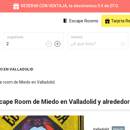
RESERVA CON VENTAJA, te devolvemos 5 € de DTO.
Escape Rooms
Tarjeta R
Jugadores
Horario
O EN VALLADOLID
Valencia
Online
Sev
e room de Miedo en Valladolid.
68 Escape Rooms
55 Escape Rooms
41 
Málaga
Gijón
Mu
cape Room de Miedo en Valladolid y alrededo
26 Escape Rooms
24 Escape Rooms
24 
Valladolid
Palma de Mallorca
Cá
20 Escape Rooms
17 Escape Rooms
17 
Valladolid
Miedo