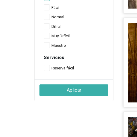
Fácil
Normal
Difícil
Muy Difícil
Maestro
Servicios
Reserva fácil
Aplicar