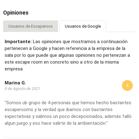
Opiniones
Usuarios de Escaperoos
Usuarios de Google
Importante:
Las opiniones que mostramos a continuación
pertenecen a Google y hacen referencia a la empresa de la
sala por lo que puede que algunas opiniones no pertenezan a
este escape room en concreto sino a otro de la misma
empresa
Marina G.
6
8 de Agosto de 2021
"Somos ub grupo de 4 personas que hemos hecho bastantes
escaperooms y la verdad que ibamos con bastantes
expectativas y salimos un poco decepcionados, además falló
algun juego y eso hace salirte de la ambientación."