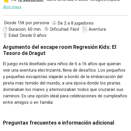
Abrir mapa
Desde
15€ por persona
De 2 a 8 jugadores
Duracion: 60 min.
Dificultad: Fácil
Aventura
Edad: Desde 0 años
Argumento del escape room Regresión Kids: El
Tesoro de Dragut
El juego está diseñado para niños de 6 a 16 años que quieran
vivir una aventura electrizante, llena de desafíos. Los pequeños
y pequeñas escapistas viajarán a bordo de la embarcación del
pirata más temido del mundo, a una época donde los piratas
dominaban los mares y atemorizaban todos que cruzaran sus
caminos. Es una opción ideal para celebraciones de cumpleaños
entre amigos o en familia.
Preguntas frecuentes e información adicional