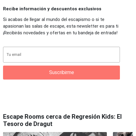
Recibe información y descuentos exclusivos
Si acabas de llegar al mundo del escapismo o si te
apasionan las salas de escape, esta newsletter es para ti
¡Recibirás novedades y ofertas en tu bandeja de entrada!
Suscribirme
Escape Rooms cerca de Regresión Kids: El
Tesoro de Dragut