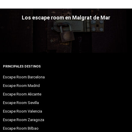
Los escape room en Malgrat de Mar
PRINCIPALES DESTINOS
Escape Room Barcelona
Escape Room Madrid
Escape Room Alicante
Escape Room Sevilla
Escape Room Valencia
Escape Room Zaragoza
Escape Room Bilbao