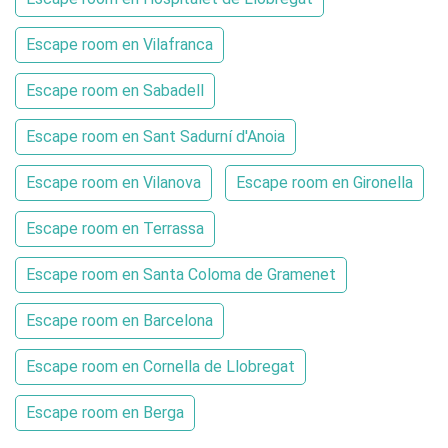
Escape room en Vilafranca
Escape room en Sabadell
Escape room en Sant Sadurní d'Anoia
Escape room en Vilanova
Escape room en Gironella
Escape room en Terrassa
Escape room en Santa Coloma de Gramenet
Escape room en Barcelona
Escape room en Cornella de Llobregat
Escape room en Berga