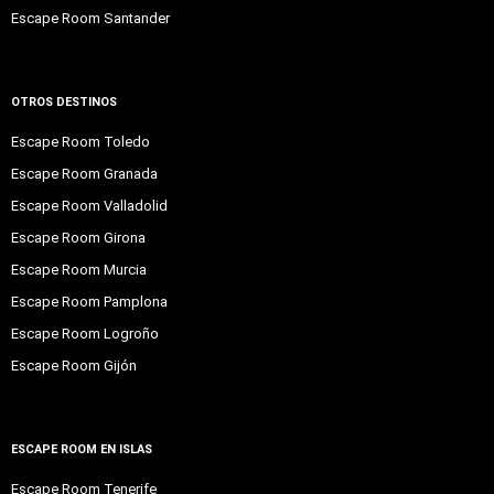
Escape Room Santander
OTROS DESTINOS
Escape Room Toledo
Escape Room Granada
Escape Room Valladolid
Escape Room Girona
Escape Room Murcia
Escape Room Pamplona
Escape Room Logroño
Escape Room Gijón
ESCAPE ROOM EN ISLAS
Escape Room Tenerife