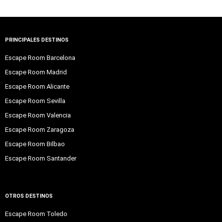
PRINCIPALES DESTINOS
Escape Room Barcelona
Escape Room Madrid
Escape Room Alicante
Escape Room Sevilla
Escape Room Valencia
Escape Room Zaragoza
Escape Room Bilbao
Escape Room Santander
OTROS DESTINOS
Escape Room Toledo