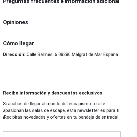
Preguntas frecuentes e información adicional
Opiniones
Cómo llegar
Dirección:
Calle Balmes, 6 08380 Malgrat de Mar España
Recibe información y descuentos exclusivos
Si acabas de llegar al mundo del escapismo o si te
apasionan las salas de escape, esta newsletter es para ti
¡Recibirás novedades y ofertas en tu bandeja de entrada!