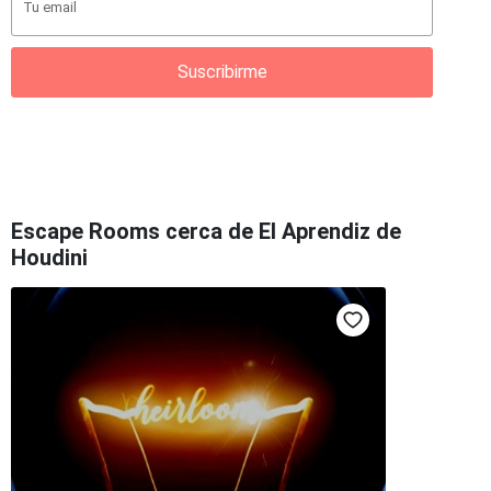
Suscribirme
Escape Rooms cerca de El Aprendiz de
Houdini