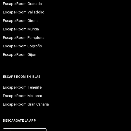
Escape Room Granada
Escape Room Valladolid
Escape Room Girona
Escape Room Murcia
Escape Room Pamplona
Escape Room Logroño
Escape Room Gijón
ESCAPE ROOM EN ISLAS
Escape Room Tenerife
Escape Room Mallorca
Escape Room Gran Canaria
DESCÁRGATE LA APP