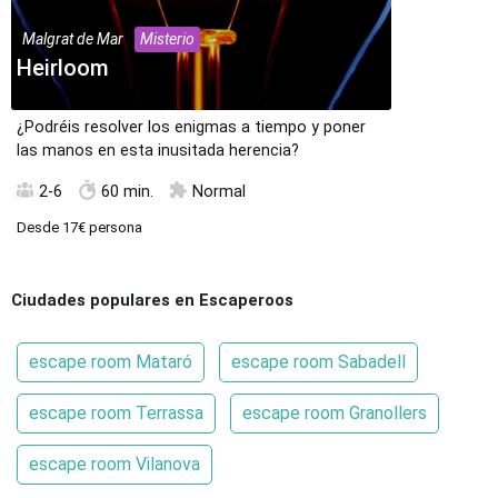
Malgrat de Mar
Misterio
Heirloom
¿Podréis resolver los enigmas a tiempo y poner
las manos en esta inusitada herencia?
2-6
60 min.
Normal
Desde
17€
persona
Ciudades populares en Escaperoos
escape room Mataró
escape room Sabadell
escape room Terrassa
escape room Granollers
escape room Vilanova