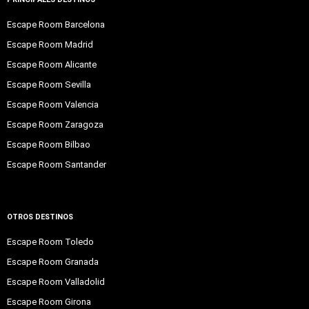
Escape Room Barcelona
Escape Room Madrid
Escape Room Alicante
Escape Room Sevilla
Escape Room Valencia
Escape Room Zaragoza
Escape Room Bilbao
Escape Room Santander
OTROS DESTINOS
Escape Room Toledo
Escape Room Granada
Escape Room Valladolid
Escape Room Girona