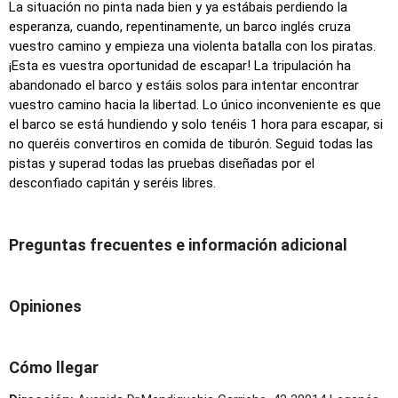
La situación no pinta nada bien y ya estábais perdiendo la
esperanza, cuando, repentinamente, un barco inglés cruza
vuestro camino y empieza una violenta batalla con los piratas.
¡Esta es vuestra oportunidad de escapar! La tripulación ha
abandonado el barco y estáis solos para intentar encontrar
vuestro camino hacia la libertad. Lo único inconveniente es que
el barco se está hundiendo y solo tenéis 1 hora para escapar, si
no queréis convertiros en comida de tiburón. Seguid todas las
pistas y superad todas las pruebas diseñadas por el
desconfiado capitán y seréis libres.
Preguntas frecuentes e información adicional
Opiniones
Cómo llegar