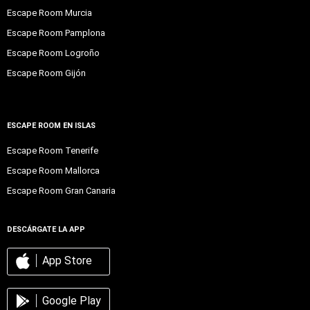
Escape Room Murcia
Escape Room Pamplona
Escape Room Logroño
Escape Room Gijón
ESCAPE ROOM EN ISLAS
Escape Room Tenerife
Escape Room Mallorca
Escape Room Gran Canaria
DESCÁRGATE LA APP
App Store
Google Play