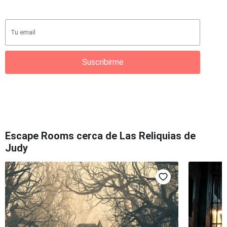
Suscribirme
Escape Rooms cerca de Las Reliquias de
Judy