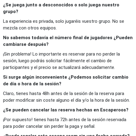
¿Se juega junto a desconocidos o solo juega nuestro
grupo?
La experiencia es privada, solo jugaréis vuestro grupo. No se
mezcla con otros equipos.
No sabemos todavía el número final de jugadores ¿Pueden
cambiarse después?
¡Sin problema! Lo importante es reservar para no perder la
sesión, luego podrás solicitar fácilmente el cambio de
participantes y el precio se actualizará adecuadamente.
Si surge algún inconveniente ¿Podemos solicitar cambio
de día o hora de la sesión?
Claro, tienes hasta 48h antes de la sesión de la reserva para
poder modificar sin coste alguno el día y/o la hora de la sesión.
¿Se pueden cancelar las reserva hechas en Escaperoos?
¡Por supuesto! tienes hasta 72h antes de la sesión reservada
para poder cancelar sin perder la paga y señal.
¿Puedo regalar este escape room sin una fecha cerrada?