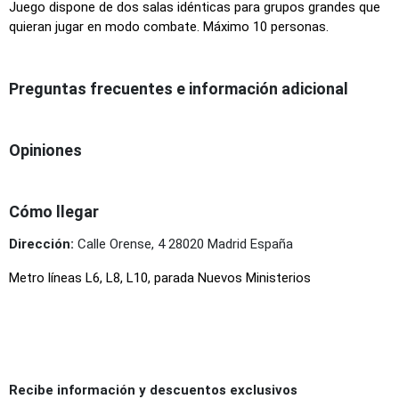
Juego dispone de dos salas idénticas para grupos grandes que
quieran jugar en modo combate. Máximo 10 personas.
Preguntas frecuentes e información adicional
Opiniones
Cómo llegar
Dirección:
Calle Orense, 4 28020 Madrid España
Metro líneas L6, L8, L10, parada Nuevos Ministerios
Recibe información y descuentos exclusivos