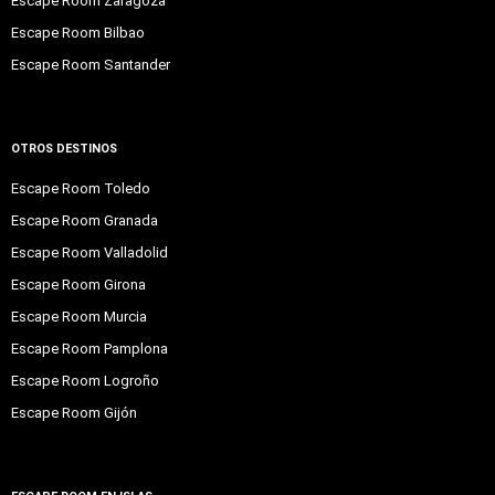
Escape Room Zaragoza
Escape Room Bilbao
Escape Room Santander
OTROS DESTINOS
Escape Room Toledo
Escape Room Granada
Escape Room Valladolid
Escape Room Girona
Escape Room Murcia
Escape Room Pamplona
Escape Room Logroño
Escape Room Gijón