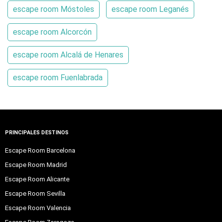
escape room Móstoles
escape room Leganés
escape room Alcorcón
escape room Alcalá de Henares
escape room Fuenlabrada
PRINCIPALES DESTINOS
Escape Room Barcelona
Escape Room Madrid
Escape Room Alicante
Escape Room Sevilla
Escape Room Valencia