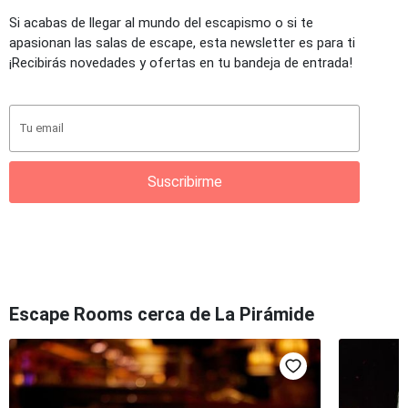
Si acabas de llegar al mundo del escapismo o si te
apasionan las salas de escape, esta newsletter es para ti
¡Recibirás novedades y ofertas en tu bandeja de entrada!
Suscribirme
Escape Rooms cerca de La Pirámide