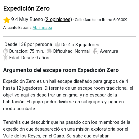
Expedición Zero
9.4 Muy Bueno (
2 opiniones
)
· Calle Aureliano Ibarra 6 03009
Alicante España
Abrir mapa
Desde
13€ por persona
De 4 a 8 jugadores
Duracion: 75 min.
Dificultad: Normal
Aventura
Edad: Desde 0 años
Argumento del escape room Expedición Zero
Expedición Zero es un hall escape diseñado para grupos de 4
hasta 12 jugadores. Diferente de un escape room tradicional, el
objetivo aquí es descifrar un enigma, y no escapar de la
habitación. El grupo podrá dividirse en subgrupos y jugar en
modo combate.
Tendréis que descubrir que ha pasado con los miembros de la
expedición que desapareció en una misión exploratoria por el
Valle de los Reyes, en el Cairo. Se sabe que estaban