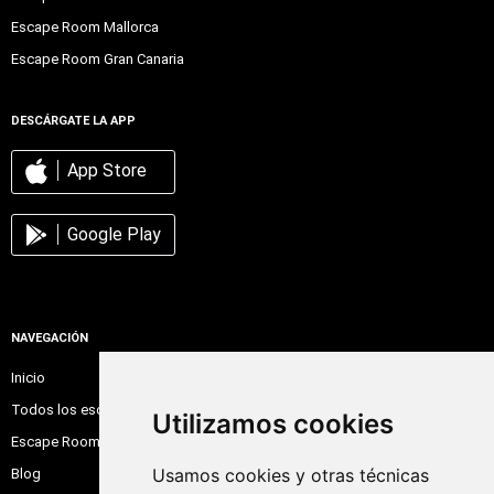
Escape Room Mallorca
Escape Room Gran Canaria
DESCÁRGATE LA APP
App Store
Google Play
NAVEGACIÓN
Inicio
Todos los escape room
Utilizamos cookies
Escape Room Online
Usamos cookies y otras técnicas
Blog