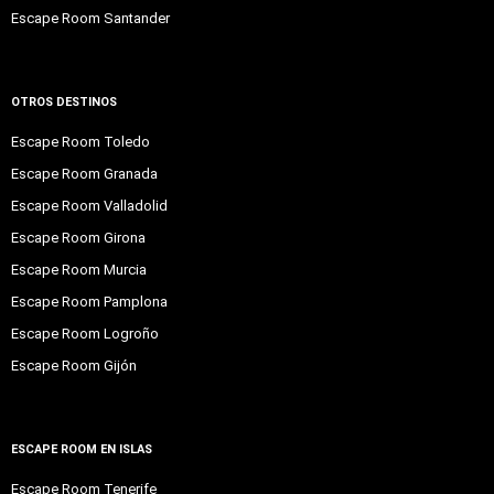
Escape Room Santander
OTROS DESTINOS
Escape Room Toledo
Escape Room Granada
Escape Room Valladolid
Escape Room Girona
Escape Room Murcia
Escape Room Pamplona
Escape Room Logroño
Escape Room Gijón
ESCAPE ROOM EN ISLAS
Escape Room Tenerife