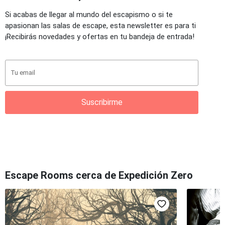
Si acabas de llegar al mundo del escapismo o si te
apasionan las salas de escape, esta newsletter es para ti
¡Recibirás novedades y ofertas en tu bandeja de entrada!
Suscribirme
Escape Rooms cerca de Expedición Zero