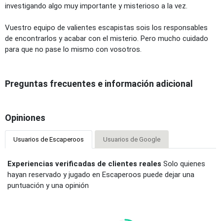
investigando algo muy importante y misterioso a la vez.
Vuestro equipo de valientes escapistas sois los responsables
de encontrarlos y acabar con el misterio. Pero mucho cuidado
para que no pase lo mismo con vosotros.
Preguntas frecuentes e información adicional
Opiniones
Usuarios de Escaperoos
Usuarios de Google
Experiencias verificadas de clientes reales
Solo quienes
hayan reservado y jugado en Escaperoos puede dejar una
puntuación y una opinión