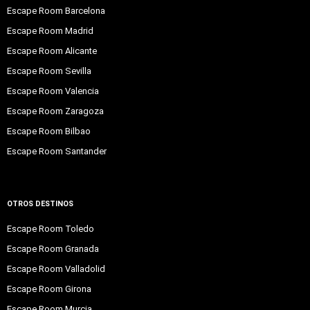
Escape Room Barcelona
Escape Room Madrid
Escape Room Alicante
Escape Room Sevilla
Escape Room Valencia
Escape Room Zaragoza
Escape Room Bilbao
Escape Room Santander
OTROS DESTINOS
Escape Room Toledo
Escape Room Granada
Escape Room Valladolid
Escape Room Girona
Escape Room Murcia