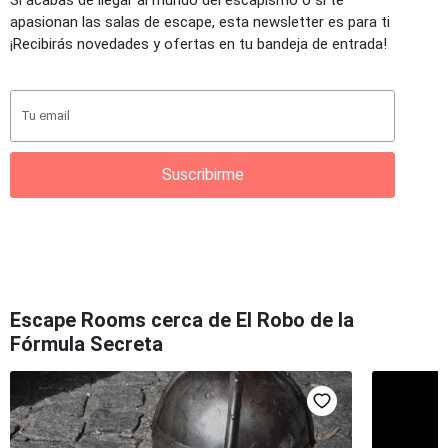
apasionan las salas de escape, esta newsletter es para ti
¡Recibirás novedades y ofertas en tu bandeja de entrada!
Suscribirme
Escape Rooms cerca de El Robo de la
Fórmula Secreta