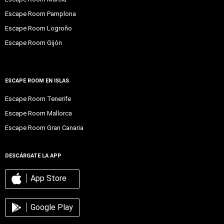
Escape Room Pamplona
Escape Room Logroño
Escape Room Gijón
ESCAPE ROOM EN ISLAS
Escape Room Tenerife
Escape Room Mallorca
Escape Room Gran Canaria
DESCÁRGATE LA APP
App Store
Google Play