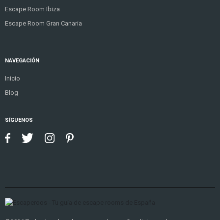
Escape Room Ibiza
Escape Room Gran Canaria
NAVEGACIÓN
Inicio
Blog
SÍGUENOS