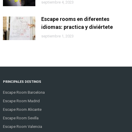
septiembre 4, 2023
Escape rooms en diferentes
idiomas: practica y diviértete
septiembre 1, 2023
PRINCIPALES DESTINOS
Escape Room Barcelona
Escape Room Madrid
Escape Room Alicante
Escape Room Sevilla
Escape Room Valencia