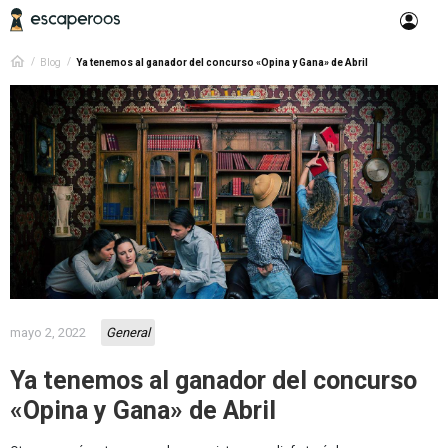
Blog
Ya tenemos al ganador del concurso «Opina y Gana» de Abril
mayo 2, 2022
General
Ya tenemos al ganador del concurso
«Opina y Gana» de Abril