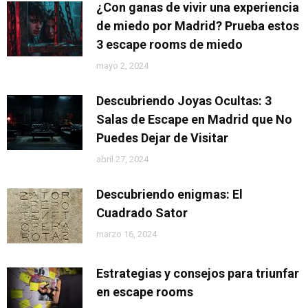
¿Con ganas de vivir una experiencia
de miedo por Madrid? Prueba estos
3 escape rooms de miedo
mayo 2, 2024
Descubriendo Joyas Ocultas: 3
Salas de Escape en Madrid que No
Puedes Dejar de Visitar
abril 27, 2024
Descubriendo enigmas: El
Cuadrado Sator
marzo 16, 2024
Estrategias y consejos para triunfar
en escape rooms