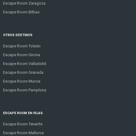
Escape Room Zaragoza
Escape Room Bilbao
OTROS DESTINOS
Escape Room Toledo
Escape Room Girona
Escape Room Valladolid
Escape Room Granada
Escape Room Murcia
Escape Room Pamplona
ESCAPE ROOM EN ISLAS
Escape Room Tenerife
Escape Room Mallorca