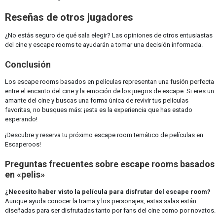
Reseñas de otros jugadores
¿No estás seguro de qué sala elegir? Las opiniones de otros entusiastas
del cine y escape rooms te ayudarán a tomar una decisión informada.
Conclusión
Los escape rooms basados en películas representan una fusión perfecta
entre el encanto del cine y la emoción de los juegos de escape. Si eres un
amante del cine y buscas una forma única de revivir tus películas
favoritas, no busques más: ¡esta es la experiencia que has estado
esperando!
¡Descubre y reserva tu próximo escape room temático de películas en
Escaperoos!
Preguntas frecuentes sobre escape rooms basados
en «pelis»
¿Necesito haber visto la película para disfrutar del escape room?
Aunque ayuda conocer la trama y los personajes, estas salas están
diseñadas para ser disfrutadas tanto por fans del cine como por novatos.