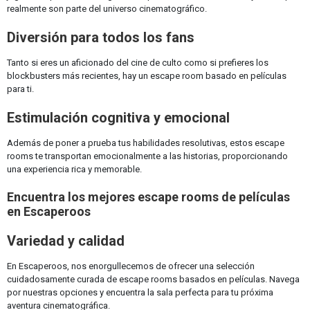
realmente son parte del universo cinematográfico.
Diversión para todos los fans
Tanto si eres un aficionado del cine de culto como si prefieres los
blockbusters más recientes, hay un escape room basado en películas
para ti.
Estimulación cognitiva y emocional
Además de poner a prueba tus habilidades resolutivas, estos escape
rooms te transportan emocionalmente a las historias, proporcionando
una experiencia rica y memorable.
Encuentra los mejores escape rooms de películas
en Escaperoos
Variedad y calidad
En Escaperoos, nos enorgullecemos de ofrecer una selección
cuidadosamente curada de escape rooms basados en películas. Navega
por nuestras opciones y encuentra la sala perfecta para tu próxima
aventura cinematográfica.