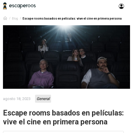
Blog
Escape rooms basados en películas: vive el cine en primera persona
agosto 18, 2023
General
Escape rooms basados en películas:
vive el cine en primera persona