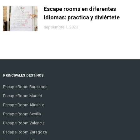
Escape rooms en diferentes
idiomas: practica y diviértete
septiembre 1, 2023
PRINCIPALES DESTINOS
Escape Room Barcelona
Escape Room Madrid
Escape Room Alicante
Escape Room Sevilla
Escape Room Valencia
Escape Room Zaragoza