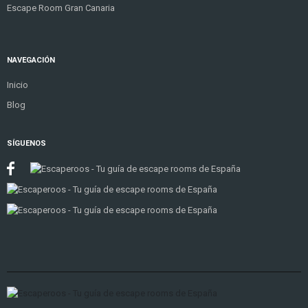
Escape Room Gran Canaria
NAVEGACIÓN
Inicio
Blog
SÍGUENOS