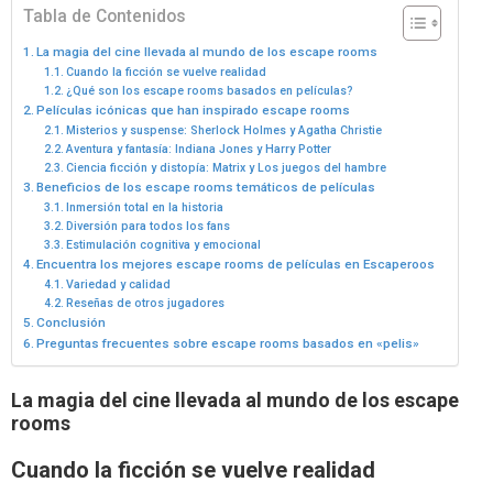
Tabla de Contenidos
La magia del cine llevada al mundo de los escape rooms
Cuando la ficción se vuelve realidad
¿Qué son los escape rooms basados en películas?
Películas icónicas que han inspirado escape rooms
Misterios y suspense: Sherlock Holmes y Agatha Christie
Aventura y fantasía: Indiana Jones y Harry Potter
Ciencia ficción y distopía: Matrix y Los juegos del hambre
Beneficios de los escape rooms temáticos de películas
Inmersión total en la historia
Diversión para todos los fans
Estimulación cognitiva y emocional
Encuentra los mejores escape rooms de películas en Escaperoos
Variedad y calidad
Reseñas de otros jugadores
Conclusión
Preguntas frecuentes sobre escape rooms basados en «pelis»
La magia del cine llevada al mundo de los escape
rooms
Cuando la ficción se vuelve realidad