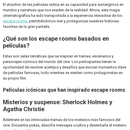
El atractivo de las películas radica en su capacidad para sumergirnos en
mundos y narrativas que nos evaden de la realidad. Ahora, esta magia
cinematográfica ha sido transportada a la experiencia interactiva de los
escape rooms
, permitiéndonos vivir y protagonizar nuestras historias
favoritas de la gran pantalla.
¿Qué son los escape rooms basados en
películas?
Estas son salas temáticas que se inspiran en tramas, escenarios y
personajes icónicos del mundo del cine. Los participantes tienen la
oportunidad de resolver acertijos y desafíos que evocan momentos clave
de películas famosas, todo mientras se sienten como protagonistas en
su propio film.
Películas icónicas que han inspirado escape rooms
Misterios y suspense: Sherlock Holmes y
Agatha Christie
Adéntrate en las intrincadas tramas de los misterios más famosos del
cine. Encuentra pistas, descifra mensajes ocultos y desentraña el misterio