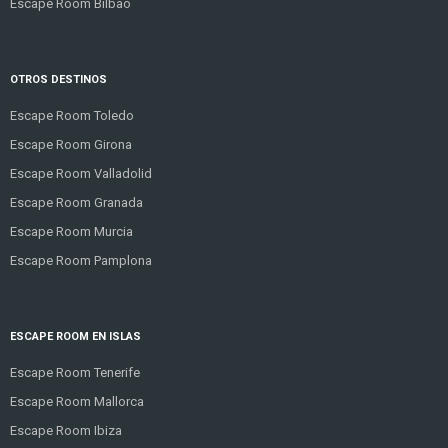
Escape Room Bilbao
OTROS DESTINOS
Escape Room Toledo
Escape Room Girona
Escape Room Valladolid
Escape Room Granada
Escape Room Murcia
Escape Room Pamplona
ESCAPE ROOM EN ISLAS
Escape Room Tenerife
Escape Room Mallorca
Escape Room Ibiza