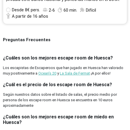
Desde
8€ pers.
2-6
60 min.
Difícil
A partir de 16 años
Preguntas Frecuentes
¿Cuáles son los mejores escape room de Huesca?
Los escapistas de Escaperoos que han jugado en Huesca han valorado
muy positivamente a
Ocean’s 20
y
La Sala de Fermat
¡A por ellos!
¿Cuál es el precio de los escape room de Huesca?
Según nuestros datos sobre el listado de salas, el precio medio por
persona de los escape room en Huesca se encuentra en 10 euros
aproximadamente
¿Cuáles son los mejores escape room de miedo en
Huesca?