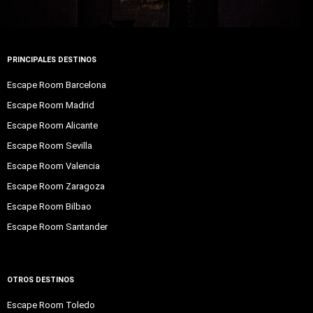
PRINCIPALES DESTINOS
Escape Room Barcelona
Escape Room Madrid
Escape Room Alicante
Escape Room Sevilla
Escape Room Valencia
Escape Room Zaragoza
Escape Room Bilbao
Escape Room Santander
OTROS DESTINOS
Escape Room Toledo