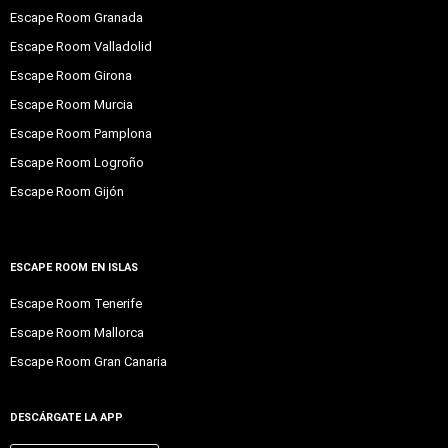
Escape Room Granada
Escape Room Valladolid
Escape Room Girona
Escape Room Murcia
Escape Room Pamplona
Escape Room Logroño
Escape Room Gijón
ESCAPE ROOM EN ISLAS
Escape Room Tenerife
Escape Room Mallorca
Escape Room Gran Canaria
DESCÁRGATE LA APP