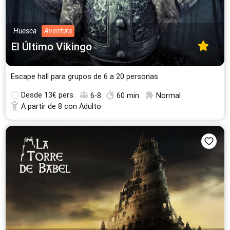
Huesca
Aventura
El Último Vikingo
Escape hall para grupos de 6 a 20 personas
Desde
13€ pers.
6-8
60 min.
Normal
A partir de 8 con Adulto