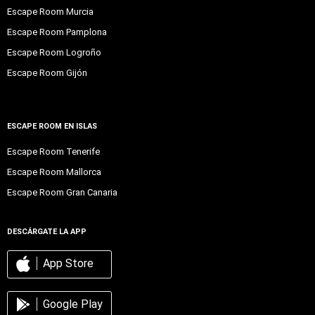
Escape Room Murcia
Escape Room Pamplona
Escape Room Logroño
Escape Room Gijón
ESCAPE ROOM EN ISLAS
Escape Room Tenerife
Escape Room Mallorca
Escape Room Gran Canaria
DESCÁRGATE LA APP
App Store
Google Play