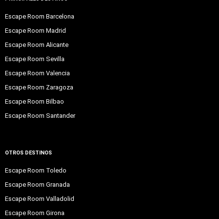
Escape Room Barcelona
Escape Room Madrid
Escape Room Alicante
Escape Room Sevilla
Escape Room Valencia
Escape Room Zaragoza
Escape Room Bilbao
Escape Room Santander
OTROS DESTINOS
Escape Room Toledo
Escape Room Granada
Escape Room Valladolid
Escape Room Girona