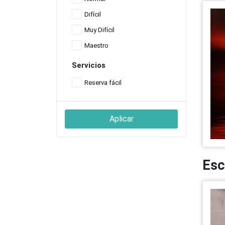
Difícil
Muy Difícil
Maestro
Servicios
Reserva fácil
Aplicar
Esc