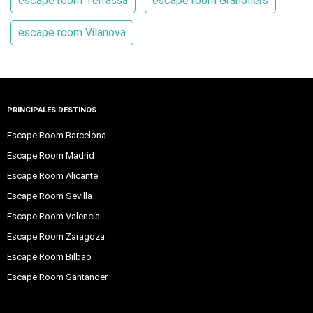
escape room Terrassa
escape room Granollers
escape room Vilanova
PRINCIPALES DESTINOS
Escape Room Barcelona
Escape Room Madrid
Escape Room Alicante
Escape Room Sevilla
Escape Room Valencia
Escape Room Zaragoza
Escape Room Bilbao
Escape Room Santander