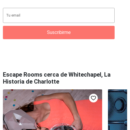
Suscribirme
Escape Rooms cerca de Whitechapel, La
Historia de Charlotte