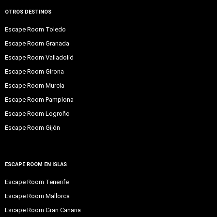
OTROS DESTINOS
Escape Room Toledo
Escape Room Granada
Escape Room Valladolid
Escape Room Girona
Escape Room Murcia
Escape Room Pamplona
Escape Room Logroño
Escape Room Gijón
ESCAPE ROOM EN ISLAS
Escape Room Tenerife
Escape Room Mallorca
Escape Room Gran Canaria