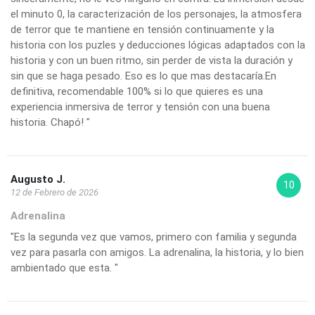
el minuto 0, la caracterización de los personajes, la atmosfera
de terror que te mantiene en tensión continuamente y la
historia con los puzles y deducciones lógicas adaptados con la
historia y con un buen ritmo, sin perder de vista la duración y
sin que se haga pesado. Eso es lo que mas destacaría.En
definitiva, recomendable 100% si lo que quieres es una
experiencia inmersiva de terror y tensión con una buena
historia. Chapó! "
Augusto J.
10
12 de Febrero de 2026
Adrenalina
"Es la segunda vez que vamos, primero con familia y segunda
vez para pasarla con amigos. La adrenalina, la historia, y lo bien
ambientado que esta. "