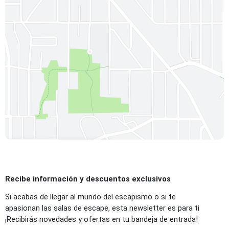
Ver mapa interactivo
Recibe información y descuentos exclusivos
Si acabas de llegar al mundo del escapismo o si te
apasionan las salas de escape, esta newsletter es para ti
¡Recibirás novedades y ofertas en tu bandeja de entrada!