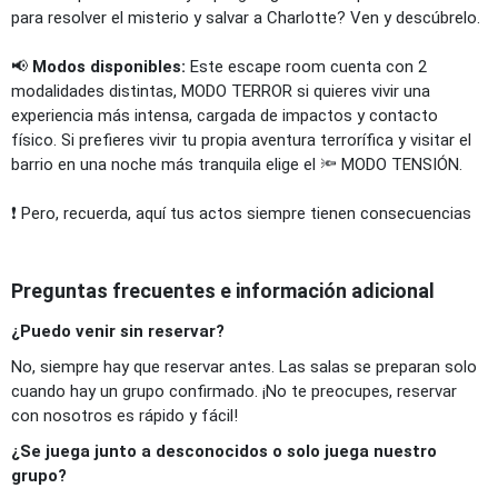
para resolver el misterio y salvar a Charlotte? Ven y descúbrelo.
📢
Modos disponibles:
Este escape room cuenta con 2
modalidades distintas, MODO TERROR si quieres vivir una
experiencia más intensa, cargada de impactos y contacto
físico. Si prefieres vivir tu propia aventura terrorífica y visitar el
barrio en una noche más tranquila elige el 🔦 MODO TENSIÓN.
❗ Pero, recuerda, aquí tus actos siempre tienen consecuencias
Preguntas frecuentes e información adicional
¿Puedo venir sin reservar?
No, siempre hay que reservar antes. Las salas se preparan solo
cuando hay un grupo confirmado. ¡No te preocupes, reservar
con nosotros es rápido y fácil!
¿Se juega junto a desconocidos o solo juega nuestro
grupo?