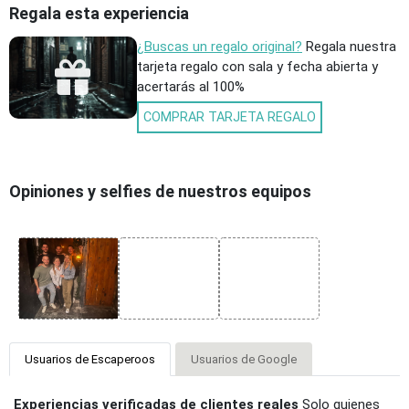
Regala esta experiencia
¿Buscas un regalo original?
Regala nuestra
tarjeta regalo con sala y fecha abierta y
acertarás al 100%
COMPRAR TARJETA REGALO
Opiniones y selfies de nuestros equipos
Usuarios de Escaperoos
Usuarios de Google
Experiencias verificadas de clientes reales
Solo quienes