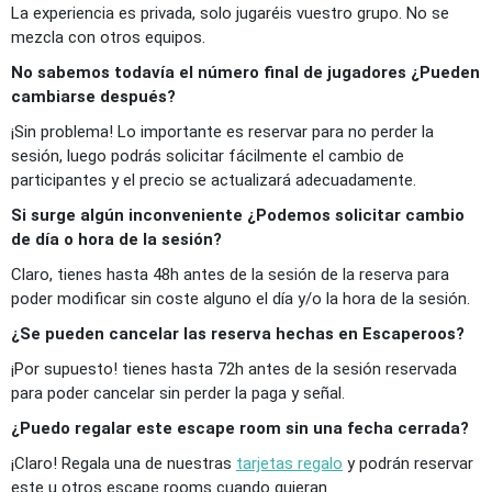
La experiencia es privada, solo jugaréis vuestro grupo. No se
mezcla con otros equipos.
No sabemos todavía el número final de jugadores ¿Pueden
cambiarse después?
¡Sin problema! Lo importante es reservar para no perder la
sesión, luego podrás solicitar fácilmente el cambio de
participantes y el precio se actualizará adecuadamente.
Si surge algún inconveniente ¿Podemos solicitar cambio
de día o hora de la sesión?
Claro, tienes hasta 48h antes de la sesión de la reserva para
poder modificar sin coste alguno el día y/o la hora de la sesión.
¿Se pueden cancelar las reserva hechas en Escaperoos?
¡Por supuesto! tienes hasta 72h antes de la sesión reservada
para poder cancelar sin perder la paga y señal.
¿Puedo regalar este escape room sin una fecha cerrada?
¡Claro! Regala una de nuestras
tarjetas regalo
y podrán reservar
este u otros escape rooms cuando quieran.