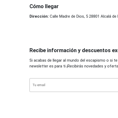
Cómo llegar
Dirección:
Calle Madre de Dios, 5 28801 Alcalá d
Recibe información y descuentos ex
Si acabas de llegar al mundo del escapismo o si te
newsletter es para ti ¡Recibirás novedades y ofert