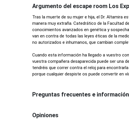
Argumento del escape room Los Ex
Tras la muerte de su mujer e hija, el Dr. Altamir
manera muy extraña. Catedrático de la Facultad de 
conocimientos avanzados en genética y sospecha
van en contra de todas las leyes éticas de la medi
no autorizados e inhumanos, que cambian comple
Cuando esta información ha llegado a vuestro co
vuestra compañera desaparecida puede ser una de 
tendréis que correr contra el reloj para encontrarla
porque cualquier despiste os puede convertir en v
Preguntas frecuentes e información
Opiniones