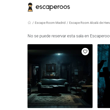
Escape Room Madrid
Escape Room Alcalá de Hen
No se puede reservar esta sala en Escaperoos