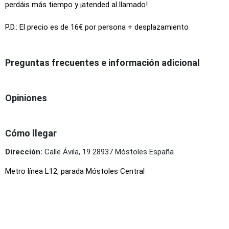
perdáis más tiempo y ¡atended al llamado!
P.D.: El precio es de 16
€ por persona + desplazamiento
Preguntas frecuentes e información adicional
Opiniones
Cómo llegar
Dirección:
Calle Ávila, 19 28937 Móstoles España
Metro línea L12, parada Móstoles Central