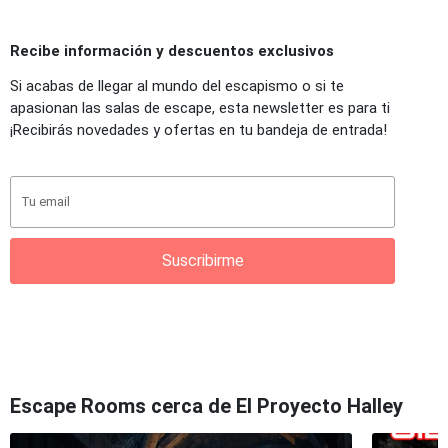
Recibe información y descuentos exclusivos
Si acabas de llegar al mundo del escapismo o si te
apasionan las salas de escape, esta newsletter es para ti
¡Recibirás novedades y ofertas en tu bandeja de entrada!
Suscribirme
Escape Rooms cerca de El Proyecto Halley