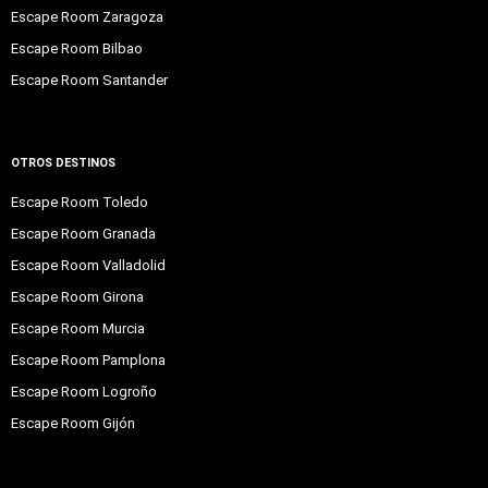
Escape Room Zaragoza
Escape Room Bilbao
Escape Room Santander
OTROS DESTINOS
Escape Room Toledo
Escape Room Granada
Escape Room Valladolid
Escape Room Girona
Escape Room Murcia
Escape Room Pamplona
Escape Room Logroño
Escape Room Gijón