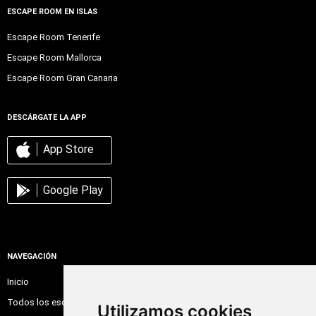
ESCAPE ROOM EN ISLAS
Escape Room Tenerife
Escape Room Mallorca
Escape Room Gran Canaria
DESCÁRGATE LA APP
App Store
Google Play
NAVEGACIÓN
Inicio
Todos los escape room
Utilizamos cookies