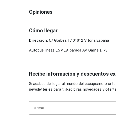
Opiniones
Cómo llegar
Dirección:
C/ Gorbea 17 01012 Vitoria España
Autobús líneas L5 y L8, parada Av. Gasteiz, 73
Recibe información y descuentos ex
Si acabas de llegar al mundo del escapismo o si te
newsletter es para ti ¡Recibirás novedades y ofert