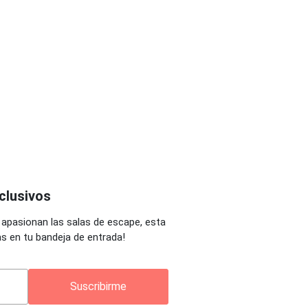
clusivos
 apasionan las salas de escape, esta
as en tu bandeja de entrada!
Suscribirme