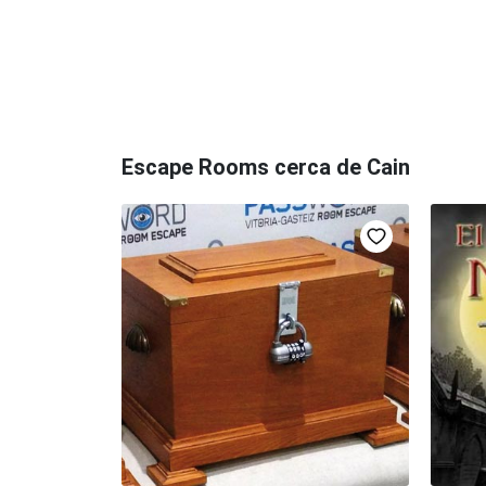
Escape Rooms cerca de Cain