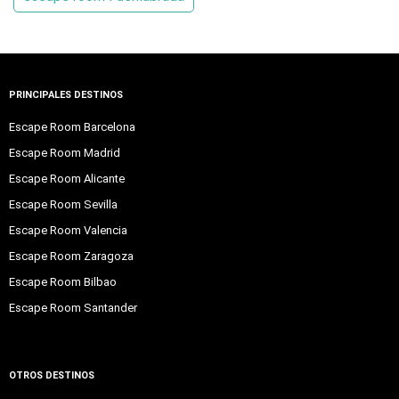
PRINCIPALES DESTINOS
Escape Room Barcelona
Escape Room Madrid
Escape Room Alicante
Escape Room Sevilla
Escape Room Valencia
Escape Room Zaragoza
Escape Room Bilbao
Escape Room Santander
OTROS DESTINOS