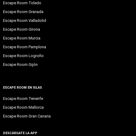
Escape Room Toledo
Escape Room Granada
Escape Room Valladolid
Escape Room Girona
Escape Room Murcia
Escape Room Pamplona
Escape Room Logroño
Escape Room Gijón
ESCAPE ROOM EN ISLAS
Escape Room Tenerife
Escape Room Mallorca
Escape Room Gran Canaria
DESCÁRGATE LA APP