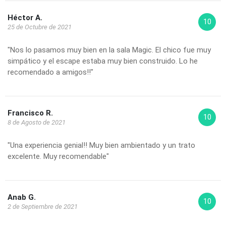
Héctor A.
10
25 de Octubre de 2021
"Nos lo pasamos muy bien en la sala Magic. El chico fue muy
simpático y el escape estaba muy bien construido. Lo he
recomendado a amigos!!"
Francisco R.
10
8 de Agosto de 2021
"Una experiencia genial!! Muy bien ambientado y un trato
excelente. Muy recomendable"
Anab G.
10
2 de Septiembre de 2021