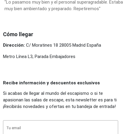
"Lo pasamos muy bien y el personal superagradable. Estaba
muy bien ambientado y preparado. Repetiremos"
Cómo llegar
Dirección:
C/ Moratines 18 28005 Madrid España
Metro Línea L3, Parada Embajadores
Recibe información y descuentos exclusivos
Si acabas de llegar al mundo del escapismo o si te
apasionan las salas de escape, esta newsletter es para ti
¡Recibirás novedades y ofertas en tu bandeja de entrada!