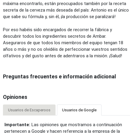
máxima encontrarlo, están preocupados también por la receta
secreta de la cerveza más deseada del país: Antonio es el único
que sabe su fórmula y, sin él, ¡la producción se paralizará!
Por eso habéis sido encargados de recorrer la fábrica y
descubrir todos los ingredientes secretos de Ambar.
Aseguraros de que todos los miembros del equipo tengan 18
años o más y no os olvidéis de perfeccionar vuestros sentidos
olfativos y del gusto antes de adentraros a la misión. ¡Salud!
Preguntas frecuentes e información adicional
Opiniones
Usuarios de Escaperoos
Usuarios de Google
Importante:
Las opiniones que mostramos a continuación
pertenecen a Google y hacen referencia a la empresa de la