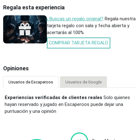
Regala esta experiencia
¿Buscas un regalo original?
Regala nuestra
tarjeta regalo con sala y fecha abierta y
acertarás al 100%
COMPRAR TARJETA REGALO
Opiniones
Usuarios de Escaperoos
Usuarios de Google
Experiencias verificadas de clientes reales
Solo quienes
hayan reservado y jugado en Escaperoos puede dejar una
puntuación y una opinión