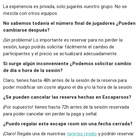
La experiencia es privada, solo jugaréis vuestro grupo. No se
mezcla con otros equipos.
No sabemos todavía el número final de jugadores ¿Pueden
cambiarse después?
¡Sin problema! Lo importante es reservar para no perder la
sesión, luego podrás solicitar fácilmente el cambio de
participantes y el precio se actualizará adecuadamente.
Si surge algún inconveniente ¿Podemos solicitar cambio
de día o hora de la sesión?
Claro, tienes hasta 48h antes de la sesión de la reserva para
poder modificar sin coste alguno el día y/o la hora de la sesión.
¿Se pueden cancelar las reserva hechas en Escaperoos?
¡Por supuesto! tienes hasta 72h antes de la sesión reservada
para poder cancelar sin perder la paga y señal.
¿Puedo regalar este escape room sin una fecha cerrada?
¡Claro! Regala una de nuestras
tarjetas regalo
y podrán reservar