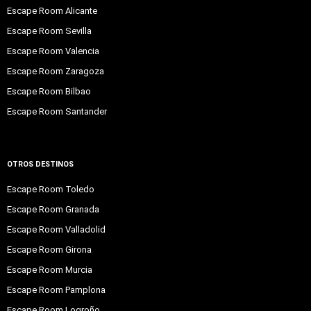
Escape Room Alicante
Escape Room Sevilla
Escape Room Valencia
Escape Room Zaragoza
Escape Room Bilbao
Escape Room Santander
OTROS DESTINOS
Escape Room Toledo
Escape Room Granada
Escape Room Valladolid
Escape Room Girona
Escape Room Murcia
Escape Room Pamplona
Escape Room Logroño