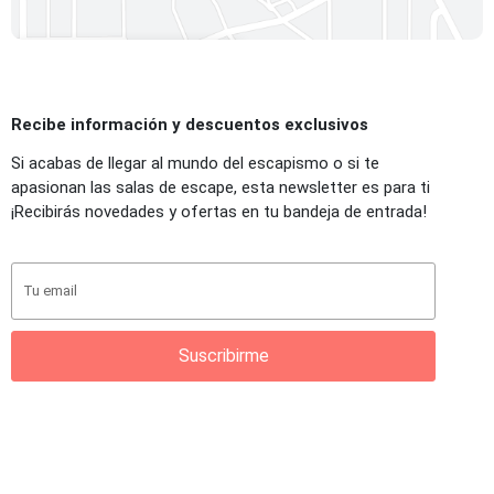
Ver mapa interactivo
Recibe información y descuentos exclusivos
Si acabas de llegar al mundo del escapismo o si te
apasionan las salas de escape, esta newsletter es para ti
¡Recibirás novedades y ofertas en tu bandeja de entrada!
Suscribirme