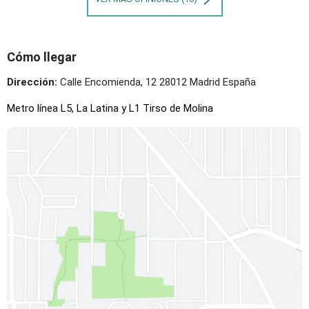
Cómo llegar
Dirección:
Calle Encomienda, 12 28012 Madrid España
Metro línea L5, La Latina y L1 Tirso de Molina