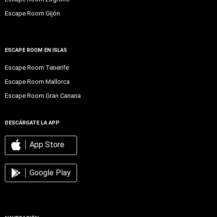
Escape Room Gijón
ESCAPE ROOM EN ISLAS
Escape Room Tenerife
Escape Room Mallorca
Escape Room Gran Canaria
DESCÁRGATE LA APP
App Store
Google Play