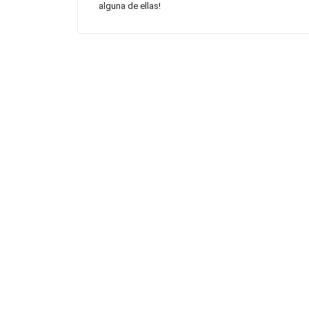
alguna de ellas!