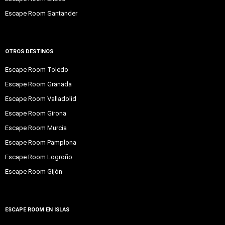
Escape Room Santander
OTROS DESTINOS
Escape Room Toledo
Escape Room Granada
Escape Room Valladolid
Escape Room Girona
Escape Room Murcia
Escape Room Pamplona
Escape Room Logroño
Escape Room Gijón
ESCAPE ROOM EN ISLAS