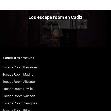
Los escape room en Cadiz
PRINCIPALES DESTINOS
Escape Room Barcelona
Escape Room Madrid
Escape Room Alicante
Escape Room Sevilla
Escape Room Valencia
Escape Room Zaragoza
Escape Room Bilbao