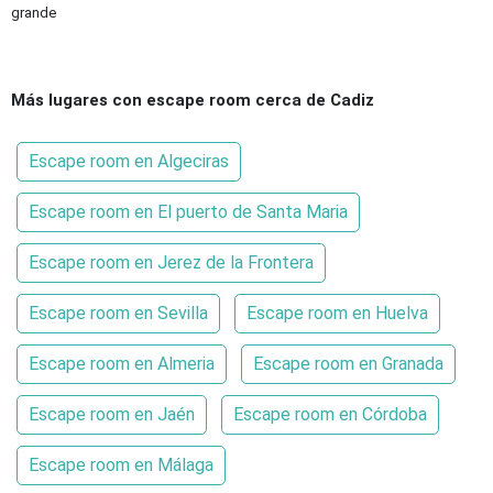
grande
Más lugares con escape room cerca de Cadiz
Escape room en Algeciras
Escape room en El puerto de Santa Maria
Escape room en Jerez de la Frontera
Escape room en Sevilla
Escape room en Huelva
Escape room en Almeria
Escape room en Granada
Escape room en Jaén
Escape room en Córdoba
Escape room en Málaga