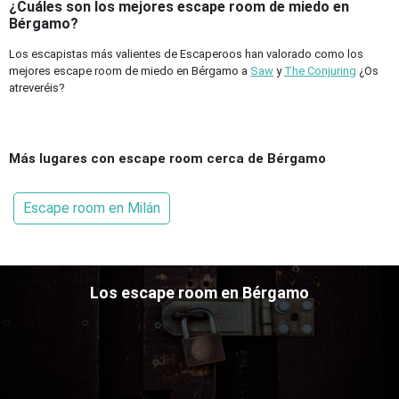
¿Cuáles son los mejores escape room de miedo en
Bérgamo?
Los escapistas más valientes de Escaperoos han valorado como los
mejores escape room de miedo en Bérgamo a
Saw
y
The Conjuring
¿Os
atreveréis?
Más lugares con escape room cerca de Bérgamo
Escape room en Milán
Los escape room en Bérgamo