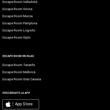
Escape Room Valladolid
Escape Room Girona
Escape Room Murcia
Escape Room Pamplona
Escape Room Logroño
Escape Room Gijón
ESCAPE ROOM EN ISLAS
Escape Room Tenerife
Escape Room Mallorca
Escape Room Gran Canaria
DESCÁRGATE LA APP
App Store