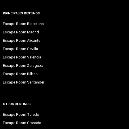
PRINCIPALES DESTINOS
Escape Room Barcelona
Escape Room Madrid
Escape Room Alicante
Escape Room Sevilla
Escape Room Valencia
Escape Room Zaragoza
Escape Room Bilbao
Escape Room Santander
OTROS DESTINOS
Escape Room Toledo
Escape Room Granada