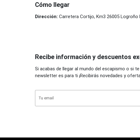
Cómo llegar
Dirección:
Carretera Cortijo, Km3 26005 Logroño
Recibe información y descuentos ex
Si acabas de llegar al mundo del escapismo o si te
newsletter es para ti ¡Recibirás novedades y ofert