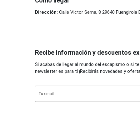
Cómo llegar
Dirección:
Calle Victor Serna, 8 29640 Fuengirola
Recibe información y descuentos ex
Si acabas de llegar al mundo del escapismo o si te
newsletter es para ti ¡Recibirás novedades y ofert