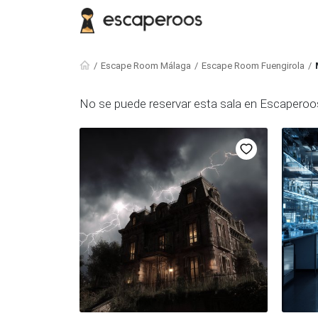
Escape Room Málaga
Escape Room Fuengirola
No se puede reservar esta sala en Escaperoos