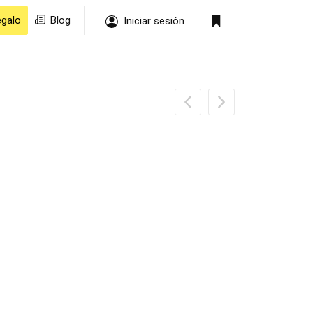
egalo
Blog
Iniciar sesión