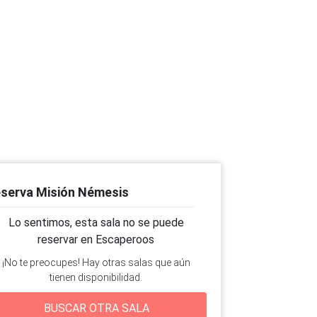
serva Misión Némesis
Lo sentimos, esta sala no se puede
reservar en Escaperoos
¡No te preocupes! Hay otras salas que aún
tienen disponibilidad.
BUSCAR OTRA SALA