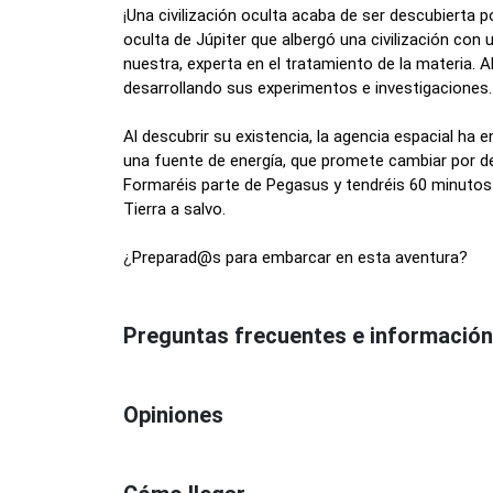
¡
Una civilización oculta acaba de ser descubierta 
oculta de Júpiter que albergó una civilización con
nuestra, experta en el tratamiento de la materia. A
desarrollando sus experimentos e investigaciones.
Al descubrir su existencia, la agencia espacial ha 
una fuente de energía, que promete cambiar por de
Formaréis parte de Pegasus y tendréis 60 minutos p
Tierra a salvo.
¿
Preparad@s para embarcar en esta aventura?
Preguntas frecuentes e información
Opiniones