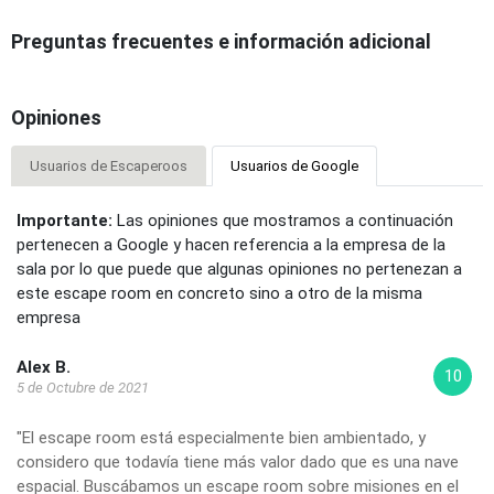
Preguntas frecuentes e información adicional
Opiniones
Usuarios de Escaperoos
Usuarios de Google
Importante:
Las opiniones que mostramos a continuación
pertenecen a Google y hacen referencia a la empresa de la
sala por lo que puede que algunas opiniones no pertenezan a
este escape room en concreto sino a otro de la misma
empresa
Alex B.
10
5 de Octubre de 2021
"El escape room está especialmente bien ambientado, y
considero que todavía tiene más valor dado que es una nave
espacial. Buscábamos un escape room sobre misiones en el