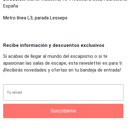
España
Metro línea L3, parada Lesseps
Recibe información y descuentos exclusivos
Si acabas de llegar al mundo del escapismo o si te
apasionan las salas de escape, esta newsletter es para ti
¡Recibirás novedades y ofertas en tu bandeja de entrada!
Suscribirme