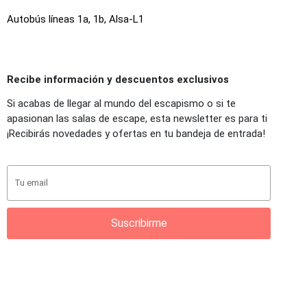
Autobús líneas 1a, 1b, Alsa-L1
Recibe información y descuentos exclusivos
Si acabas de llegar al mundo del escapismo o si te
apasionan las salas de escape, esta newsletter es para ti
¡Recibirás novedades y ofertas en tu bandeja de entrada!
Suscribirme