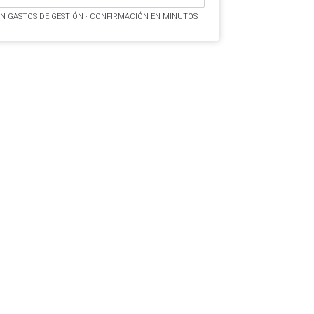
IN GASTOS DE GESTIÓN · CONFIRMACIÓN EN MINUTOS