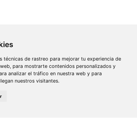
kies
 técnicas de rastreo para mejorar tu experiencia de
 web, para mostrarte contenidos personalizados y
ra analizar el tráfico en nuestra web y para
egan nuestros visitantes.
r