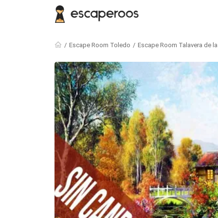
Escape Room Toledo
Escape Room Talavera de la 