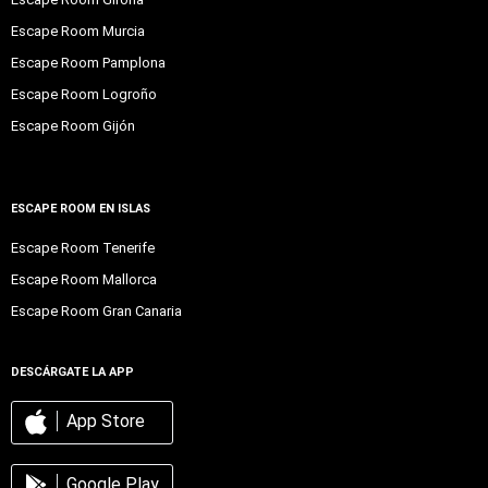
Escape Room Murcia
Escape Room Pamplona
Escape Room Logroño
Escape Room Gijón
ESCAPE ROOM EN ISLAS
Escape Room Tenerife
Escape Room Mallorca
Escape Room Gran Canaria
DESCÁRGATE LA APP
App Store
Google Play