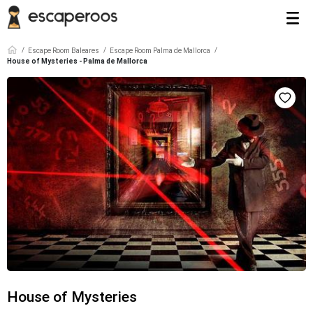
Escape Room Baleares
Escape Room Palma de Mallorca
House of Mysteries - Palma de Mallorca
House of Mysteries