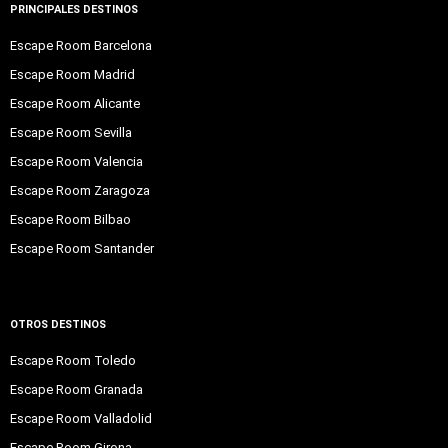
PRINCIPALES DESTINOS
Escape Room Barcelona
Escape Room Madrid
Escape Room Alicante
Escape Room Sevilla
Escape Room Valencia
Escape Room Zaragoza
Escape Room Bilbao
Escape Room Santander
OTROS DESTINOS
Escape Room Toledo
Escape Room Granada
Escape Room Valladolid
Escape Room Girona