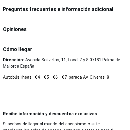
Preguntas frecuentes e información adicional
Opiniones
Cómo llegar
Dirección:
Avenida Solivellas, 11, Local 7 y 8 07181 Palma de
Mallorca España
Autobús líneas 104, 105, 106, 107, parada Av. Oliveras, 8
Recibe información y descuentos exclusivos
Si acabas de llegar al mundo del escapismo o si te