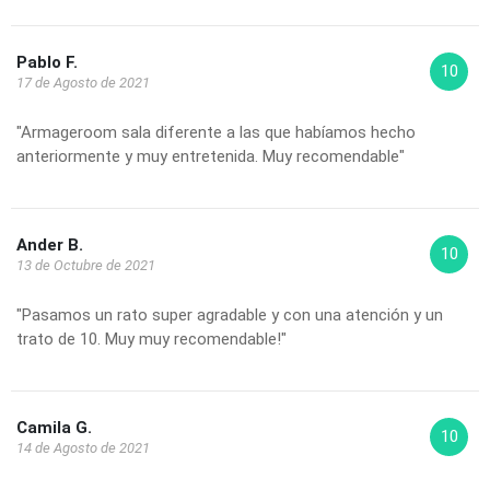
Pablo F.
10
17 de Agosto de 2021
"Armageroom sala diferente a las que habíamos hecho
anteriormente y muy entretenida. Muy recomendable"
Ander B.
10
13 de Octubre de 2021
"Pasamos un rato super agradable y con una atención y un
trato de 10. Muy muy recomendable!"
Camila G.
10
14 de Agosto de 2021