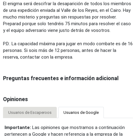
El enigma será descifrar la desaparición de todos los miembros
de una expedición enviada al Valle de los Reyes, en el Cairo. Hay
mucho misterio y preguntas sin respuestas por resolver.
Preparad porque solo tendréis 75 minutos para resolver el caso
y el equipo adversario viene justo detrás de vosotros.
P.D.: La capacidad máxima para jugar en modo combate es de 16
personas. Si sois más de 12 personas, antes de hacer la
reserva, contactar con la empresa.
Preguntas frecuentes e información adicional
Opiniones
Usuarios de Escaperoos
Usuarios de Google
Importante:
Las opiniones que mostramos a continuación
pertenecen a Google y hacen referencia a la empresa de la