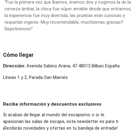
"Fue la primera vez que íbamos, éramos dos y cogimos la de la
cerveza ámbar, la chica fue súper amable desde que entramos,
la experiencia fue muy divertida, las pruebas eran curiosas y
requerían ingenio. Muy recomendable, muchísimas gracias!!
Repetiremos!"
Cómo llegar
Dirección:
Avenida Sabino Arana, 47 48013 Bilbao España
Líneas 1 y 2, Parada San Mamés
Recibe información y descuentos exclusivos
Si acabas de llegar al mundo del escapismo o si te
apasionan las salas de escape, esta newsletter es para ti
¡Recibirás novedades y ofertas en tu bandeja de entrada!