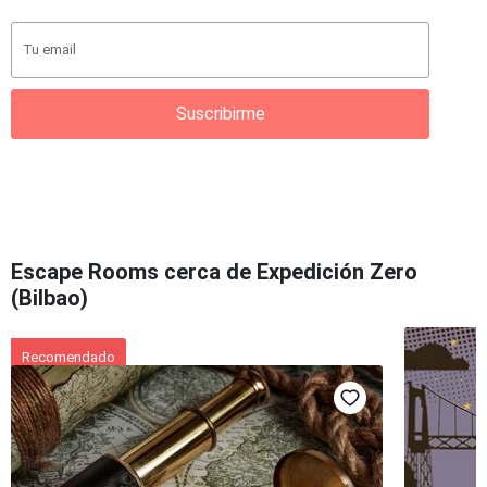
Suscribirme
Escape Rooms cerca de Expedición Zero
(Bilbao)