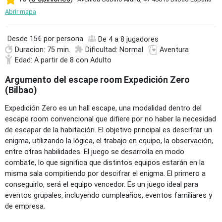
Abrir mapa
Desde
15€ por persona
De 4 a 8 jugadores
Duracion: 75 min.
Dificultad: Normal
Aventura
Edad: A partir de 8 con Adulto
Argumento del escape room Expedición Zero
(Bilbao)
Expedición Zero es un hall escape, una modalidad dentro del
escape room convencional que difiere por no haber la necesidad
de escapar de la habitación. El objetivo principal es descifrar un
enigma, utilizando la lógica, el trabajo en equipo, la observación,
entre otras habilidades. El juego se desarrolla en modo
combate, lo que significa que distintos equipos estarán en la
misma sala compitiendo por descifrar el enigma. El primero a
conseguirlo, será el equipo vencedor. Es un juego ideal para
eventos grupales, incluyendo cumpleaños, eventos familiares y
de empresa.