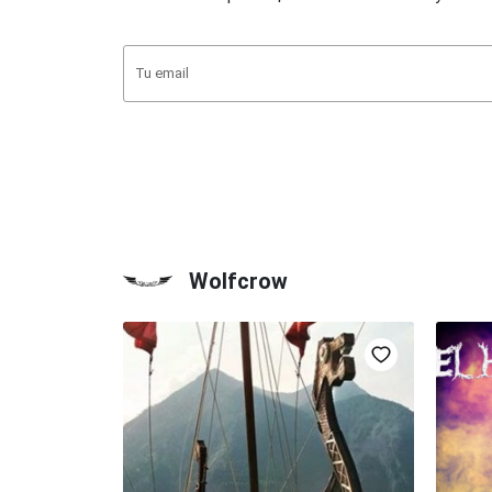
Wolfcrow