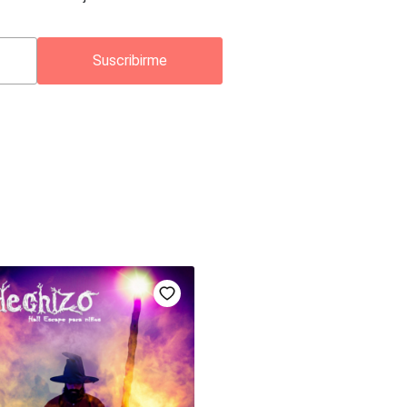
Suscribirme