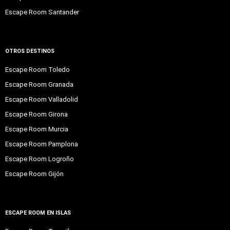
Escape Room Santander
OTROS DESTINOS
Escape Room Toledo
Escape Room Granada
Escape Room Valladolid
Escape Room Girona
Escape Room Murcia
Escape Room Pamplona
Escape Room Logroño
Escape Room Gijón
ESCAPE ROOM EN ISLAS