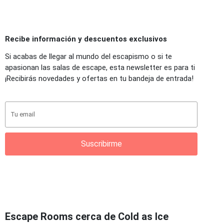
Recibe información y descuentos exclusivos
Si acabas de llegar al mundo del escapismo o si te
apasionan las salas de escape, esta newsletter es para ti
¡Recibirás novedades y ofertas en tu bandeja de entrada!
Suscribirme
Escape Rooms cerca de Cold as Ice