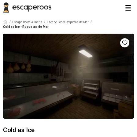
Escape Room Almeria
Escape Room Roquetas de Mar
Cold as Ice - Roquetas de Mar
Cold as Ice