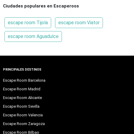
Ciudades populares en Escaperoos
escape room Tijola
escape room Viator
escape room Aguadulce
PRINCIPALES DESTINOS
Escape Room Barcelona
Escape Room Madrid
Escape Room Alicante
Escape Room Sevilla
Escape Room Valencia
Escape Room Zaragoza
Escape Room Bilbao