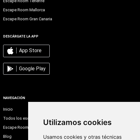
Escape Room Tenerife
Escape Room Mallorca
Escape Room Gran Canaria
DESCÁRGATE LA APP
App Store
Google Play
NAVEGACIÓN
Inicio
Todos los escape room
Utilizamos cookies
Escape Room Online
Usamos cookies y otras técnicas
Blog