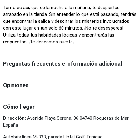
Tanto es así, que de la noche a la mañana, te despiertas
atrapado en la tienda. Sin entender lo que está pasando, tendrás
que encontrar la salida y descifrar los misterios involucrados
con este lugar en tan solo 60 minutos.
¡
No te desesperes!
Utiliza todas tus habilidades lógicas y encontrarás las
respuestas.
¡Te deseamos suerte¡
Preguntas frecuentes e información adicional
Opiniones
Cómo llegar
Dirección:
Avenida Playa Serena, 36 04740 Roquetas de Mar
España
Autobús línea M-333, parada Hotel Golf Trinidad