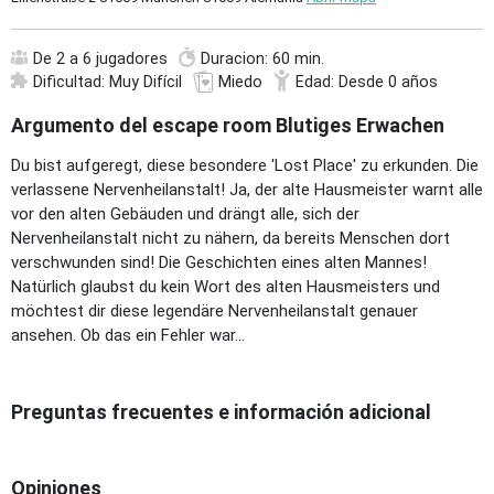
De 2 a 6 jugadores
Duracion: 60 min.
Dificultad: Muy Difícil
Miedo
Edad: Desde 0 años
Argumento del escape room Blutiges Erwachen
Du bist aufgeregt, diese besondere 'Lost Place' zu erkunden. Die
verlassene Nervenheilanstalt! Ja, der alte Hausmeister warnt alle
vor den alten Gebäuden und drängt alle, sich der
Nervenheilanstalt nicht zu nähern, da bereits Menschen dort
verschwunden sind! Die Geschichten eines alten Mannes!
Natürlich glaubst du kein Wort des alten Hausmeisters und
möchtest dir diese legendäre Nervenheilanstalt genauer
ansehen. Ob das ein Fehler war...
Preguntas frecuentes e información adicional
Opiniones