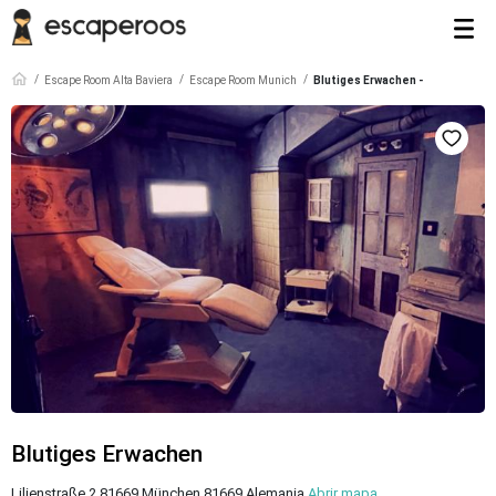
Escape Room Alta Baviera
Escape Room Munich
Blutiges Erwachen -
Blutiges Erwachen
Lilienstraße 2 81669 München 81669 Alemania
Abrir mapa