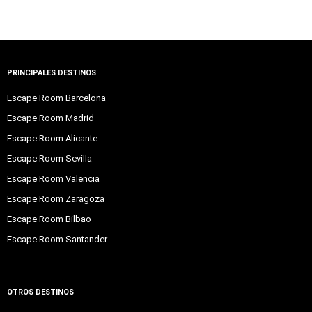
PRINCIPALES DESTINOS
Escape Room Barcelona
Escape Room Madrid
Escape Room Alicante
Escape Room Sevilla
Escape Room Valencia
Escape Room Zaragoza
Escape Room Bilbao
Escape Room Santander
OTROS DESTINOS