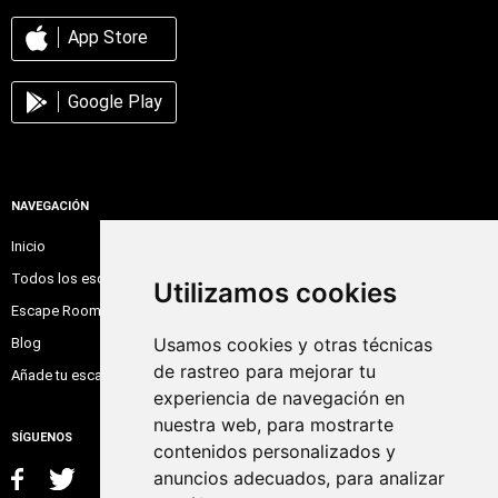
App Store
Google Play
NAVEGACIÓN
Inicio
Todos los escape room
Utilizamos cookies
Escape Room Online
Usamos cookies y otras técnicas
Blog
de rastreo para mejorar tu
Añade tu escape room
experiencia de navegación en
nuestra web, para mostrarte
SÍGUENOS
contenidos personalizados y
anuncios adecuados, para analizar