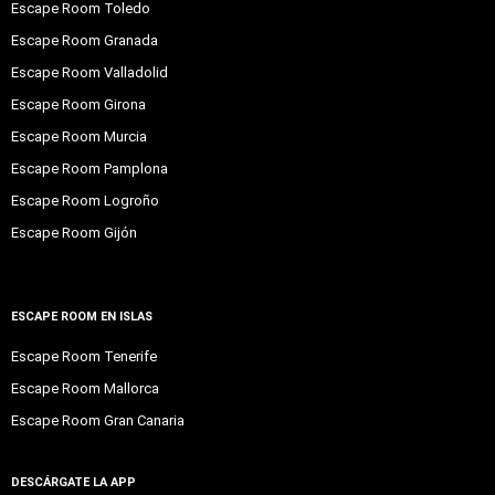
Escape Room Toledo
Escape Room Granada
Escape Room Valladolid
Escape Room Girona
Escape Room Murcia
Escape Room Pamplona
Escape Room Logroño
Escape Room Gijón
ESCAPE ROOM EN ISLAS
Escape Room Tenerife
Escape Room Mallorca
Escape Room Gran Canaria
DESCÁRGATE LA APP