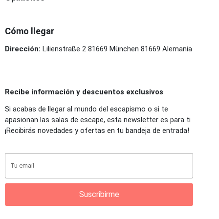
Cómo llegar
Dirección:
Lilienstraße 2 81669 München 81669 Alemania
Recibe información y descuentos exclusivos
Si acabas de llegar al mundo del escapismo o si te
apasionan las salas de escape, esta newsletter es para ti
¡Recibirás novedades y ofertas en tu bandeja de entrada!
Suscribirme