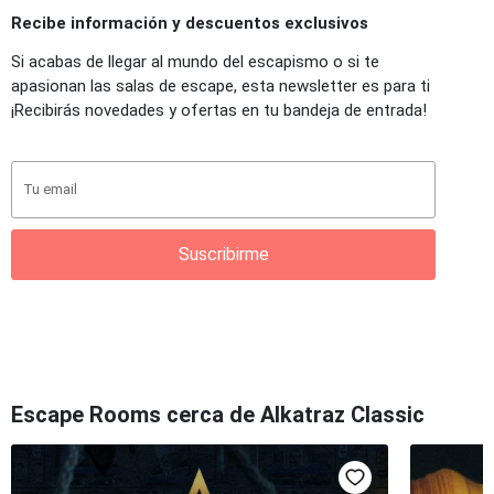
Recibe información y descuentos exclusivos
Si acabas de llegar al mundo del escapismo o si te
apasionan las salas de escape, esta newsletter es para ti
¡Recibirás novedades y ofertas en tu bandeja de entrada!
Suscribirme
Escape Rooms cerca de Alkatraz Classic