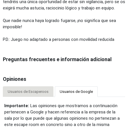
tendréis una única oportunidad de estar sin vigilancia, pero se os
exigirá mucha astucia, raciocinio lógico y trabajo en equipo.
Que nadie nunca haya logrado fugarse, ¡no significa que sea
imposible!
P.D.: Juego no adaptado a personas con movilidad reducida
Preguntas frecuentes e información adicional
Opiniones
Usuarios de Escaperoos
Usuarios de Google
Importante:
Las opiniones que mostramos a continuación
pertenecen a Google y hacen referencia a la empresa de la
sala por lo que puede que algunas opiniones no pertenezan a
este escape room en concreto sino a otro de la misma