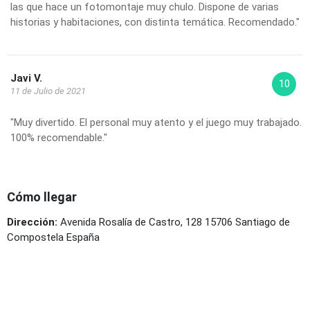
las que hace un fotomontaje muy chulo. Dispone de varias
historias y habitaciones, con distinta temática. Recomendado."
Javi V.
10
11 de Julio de 2021
"Muy divertido. El personal muy atento y el juego muy trabajado.
100% recomendable."
Cómo llegar
Dirección:
Avenida Rosalía de Castro, 128 15706 Santiago de
Compostela España